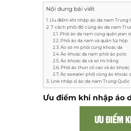
Nội dung bài viết
Ưu điểm khi nhập áo da nam Trung 
7 cách phối đồ cùng áo da nam Tru
Phối áo da nam cùng quần jean r
Phối áo da nam và quần túi hộp
Áo sơ mi phối cùng khoác da
Áo khoác da nam phối áo polo
Áo khoác da và sơ mi trắng
Phối áo thun cổ cao và áo khoác
Áo sweater phối cùng áo khoác 
Link nhập sỉ áo da nam Trung Quốc
Ưu điểm khi nhập áo 