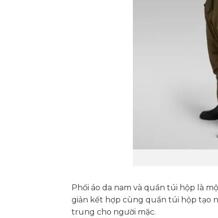
Phối áo da nam và quần túi hộp là mộ
giản kết hợp cùng quần túi hộp tạo n
trung cho người mặc.