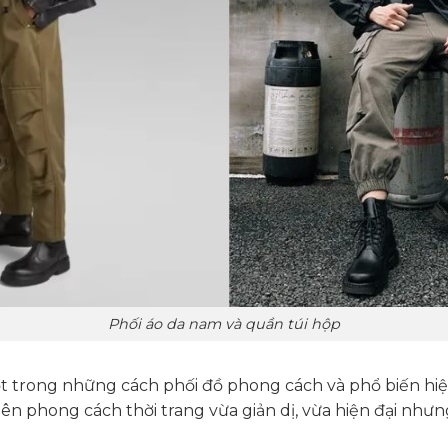
Phối áo da nam và quần túi hộp
t trong những cách phối đồ phong cách và phổ biến hiện
ên phong cách thời trang vừa giản dị, vừa hiện đại như