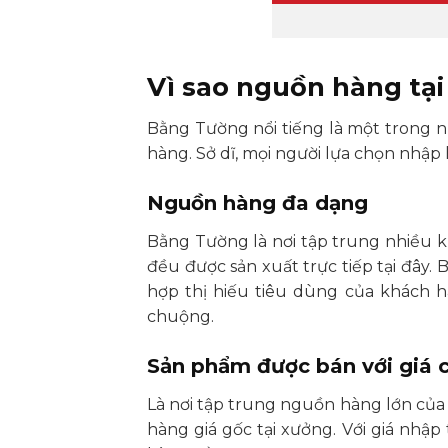
Vì sao nguồn hàng tạ
Bằng Tường nổi tiếng là một trong
hàng. Sở dĩ, mọi người lựa chọn nhập
Nguồn hàng đa dạng
Bằng Tường là nơi tập trung nhiều 
đều được sản xuất trực tiếp tại đây.
hợp thị hiếu tiêu dùng của khách h
chuộng.
Sản phẩm được bán với giá 
Là nơi tập trung nguồn hàng lớn củ
hàng giá gốc tại xưởng. Với giá nhậ