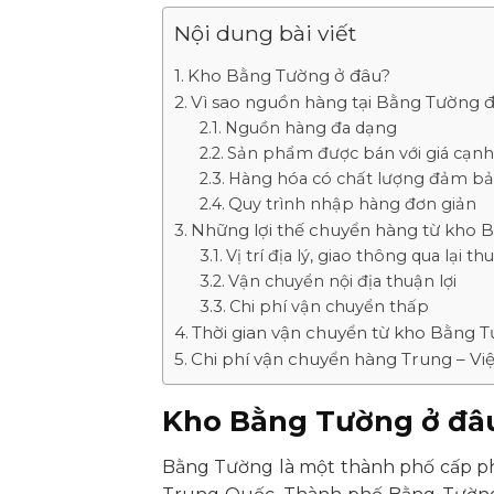
Nội dung bài viết
Kho Bằng Tường ở đâu?
Vì sao nguồn hàng tại Bằng Tường 
Nguồn hàng đa dạng
Sản phẩm được bán với giá cạnh
Hàng hóa có chất lượng đảm b
Quy trình nhập hàng đơn giản
Những lợi thế chuyển hàng từ kho 
Vị trí địa lý, giao thông qua lại thu
Vận chuyển nội địa thuận lợi
Chi phí vận chuyển thấp
Thời gian vận chuyển từ kho Bằng 
Chi phí vận chuyển hàng Trung – Việ
Kho Bằng Tường ở đâ
Bằng Tường là một thành phố cấp ph