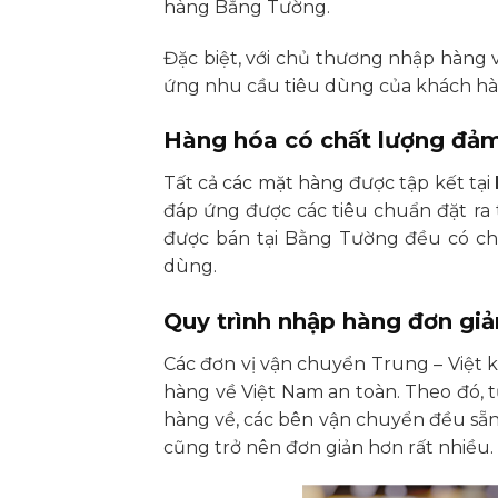
hàng Bằng Tường.
Đặc biệt, với chủ thương nhập hàng 
ứng nhu cầu tiêu dùng của khách hàn
Hàng hóa có chất lượng đả
Tất cả các mặt hàng được tập kết tại
đáp ứng được các tiêu chuẩn đặt ra
được bán tại Bằng Tường đều có ch
dùng.
Quy trình nhập hàng đơn giả
Các đơn vị vận chuyển Trung – Việt k
hàng về Việt Nam an toàn. Theo đó, t
hàng về, các bên vận chuyển đều sẵn
cũng trở nên đơn giản hơn rất nhiều.