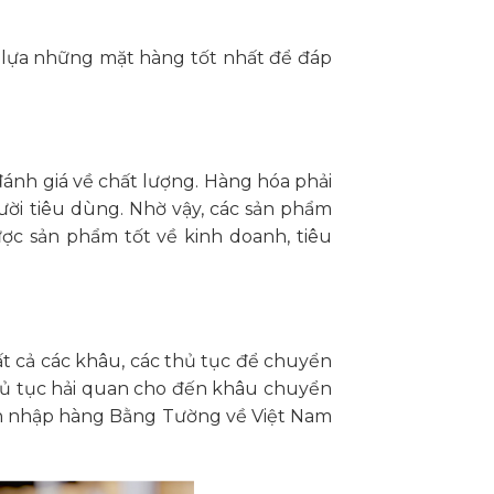
n lựa những mặt hàng tốt nhất để đáp
 đánh giá về chất lượng. Hàng hóa phải
ời tiêu dùng. Nhờ vậy, các sản phẩm
c sản phẩm tốt về kinh doanh, tiêu
ất cả các khâu, các thủ tục để chuyển
 thủ tục hải quan cho đến khâu chuyển
ình nhập hàng Bằng Tường về Việt Nam