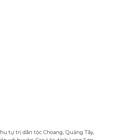
u tự trị dân tộc Choang, Quảng Tây,