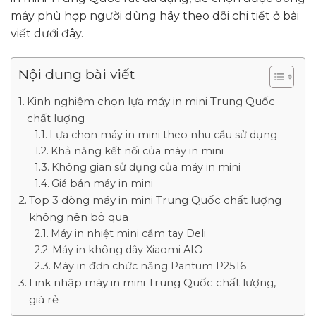
máy phù hợp người dùng hãy theo dõi chi tiết ở bài
viết dưới đây.
Nội dung bài viết
Kinh nghiệm chọn lựa máy in mini Trung Quốc
chất lượng
Lựa chọn máy in mini theo nhu cầu sử dụng
Khả năng kết nối của máy in mini
Không gian sử dụng của máy in mini
Giá bán máy in mini
Top 3 dòng máy in mini Trung Quốc chất lượng
không nên bỏ qua
Máy in nhiệt mini cầm tay Deli
Máy in không dây Xiaomi AIO
Máy in đơn chức năng Pantum P2516
Link nhập máy in mini Trung Quốc chất lượng,
giá rẻ