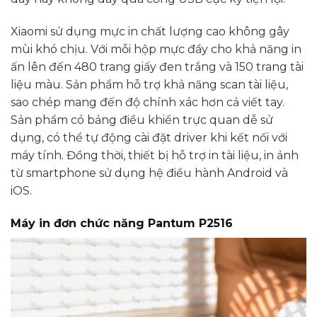
Xiaomi sử dụng mực in chất lượng cao không gây
mùi khó chịu. Với mỗi hộp mực đầy cho khả năng in
ấn lên đến 480 trang giấy đen trắng và 150 trang tài
liệu màu. Sản phẩm hỗ trợ khả năng scan tài liệu,
sao chép mang đến độ chính xác hơn cả viết tay.
Sản phẩm có bảng điều khiển trực quan dễ sử
dụng, có thể tự động cài đặt driver khi kết nối với
máy tính. Đồng thời, thiết bị hỗ trợ in tài liệu, in ảnh
từ smartphone sử dụng hệ điều hành Android và
iOS.
Máy in đơn chức năng Pantum P2516