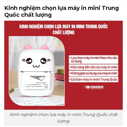
Kinh nghiệm chọn lựa máy in mini Trung
Quốc chất lượng
Kinh nghiệm chọn lựa máy in mini Trung Quốc chất
lượng.