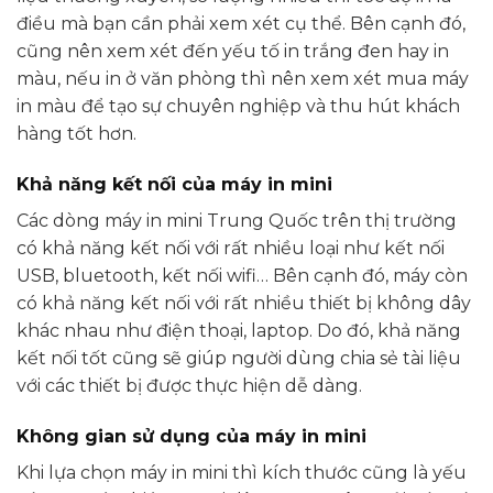
điều mà bạn cần phải xem xét cụ thể. Bên cạnh đó,
cũng nên xem xét đến yếu tố in trắng đen hay in
màu, nếu in ở văn phòng thì nên xem xét mua máy
in màu để tạo sự chuyên nghiệp và thu hút khách
hàng tốt hơn.
Khả năng kết nối của máy in mini
Các dòng máy in mini Trung Quốc trên thị trường
có khả năng kết nối với rất nhiều loại như kết nối
USB, bluetooth, kết nối wifi… Bên cạnh đó, máy còn
có khả năng kết nối với rất nhiều thiết bị không dây
khác nhau như điện thoại, laptop. Do đó, khả năng
kết nối tốt cũng sẽ giúp người dùng chia sẻ tài liệu
với các thiết bị được thực hiện dễ dàng.
Không gian sử dụng của máy in mini
Khi lựa chọn máy in mini thì kích thước cũng là yếu