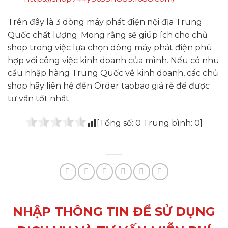
Trên đây là 3 dòng máy phát điện nội địa Trung
Quốc chất lượng. Mong rằng sẽ giúp ích cho chủ
shop trong việc lựa chọn dòng máy phát điện phù
hợp với công việc kinh doanh của mình. Nếu có nhu
cầu nhập hàng Trung Quốc về kinh doanh, các chủ
shop hãy liên hệ đến Order taobao giá rẻ để được
tư vấn tốt nhất.
[Tổng số:
0
Trung bình:
0
]
NHẬP THÔNG TIN ĐỂ SỬ DỤNG