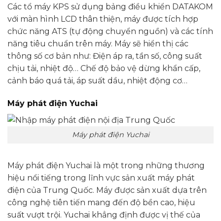
Các tổ máy KPS sử dụng bảng điều khiển DATAKOM
với màn hình LCD thân thiện, máy được tích hợp
chức năng ATS (tự động chuyển nguồn) và các tính
năng tiêu chuẩn trên máy. Máy sẽ hiển thị các
thông số cơ bản như: Điện áp ra, tần số, công suất
chịu tải, nhiệt độ… Chế độ bảo vệ dừng khẩn cấp,
cảnh báo quá tải, áp suất dầu, nhiệt động cơ…
Máy phát điện Yuchai
Máy phát điện Yuchai
Máy phát điện Yuchai là một trong những thương
hiệu nổi tiếng trong lĩnh vực sản xuất máy phát
điện của Trung Quốc. Máy được sản xuất dựa trên
công nghệ tiên tiến mang đến độ bền cao, hiệu
suất vượt trội. Yuchai khẳng định được vị thế của