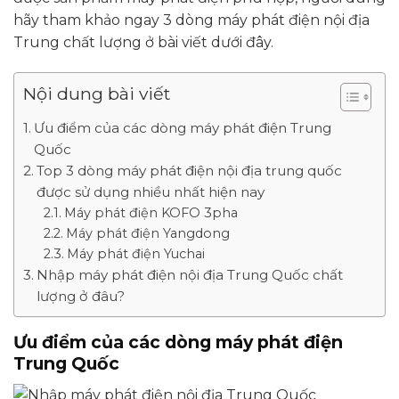
hãy tham khảo ngay 3 dòng máy phát điện nội địa
Trung chất lượng ở bài viết dưới đây.
Nội dung bài viết
Ưu điểm của các dòng máy phát điện Trung
Quốc
Top 3 dòng máy phát điện nội địa trung quốc
được sử dụng nhiều nhất hiện nay
Máy phát điện KOFO 3pha
Máy phát điện Yangdong
Máy phát điện Yuchai
Nhập máy phát điện nội địa Trung Quốc chất
lượng ở đâu?
Ưu điểm của các dòng máy phát điện
Trung Quốc