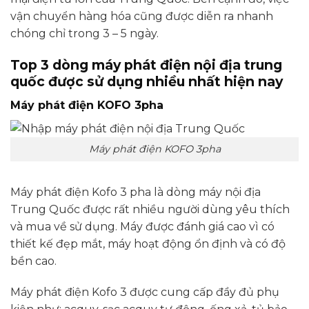
vận chuyển hàng hóa cũng được diễn ra nhanh
chóng chỉ trong 3 – 5 ngày.
Top 3 dòng máy phát điện nội địa trung
quốc được sử dụng nhiều nhất hiện nay
Máy phát điện KOFO 3pha
Máy phát điện KOFO 3pha
Máy phát điện Kofo 3 pha là dòng máy nội địa
Trung Quốc được rất nhiều người dùng yêu thích
và mua về sử dụng. Máy được đánh giá cao vì có
thiết kế đẹp mắt, máy hoạt động ổn định và có độ
bền cao.
Máy phát điện Kofo 3 được cung cấp đầy đủ phụ