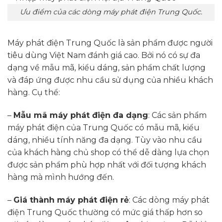
Ưu điểm của các dòng máy phát điện Trung Quốc.
Máy phát điện Trung Quốc là sản phẩm được người
tiêu dùng Việt Nam đánh giá cao. Bởi nó có sự đa
dạng về mẫu mã, kiểu dáng, sản phẩm chất lượng
và đáp ứng được nhu cầu sử dụng của nhiều khách
hàng. Cụ thể:
–
Mẫu mã máy phát điện đa dạng
: Các sản phẩm
máy phát điện của Trung Quốc có mẫu mã, kiểu
dáng, nhiều tính năng đa dạng. Tùy vào nhu cầu
của khách hàng chủ shop có thể dễ dàng lựa chọn
được sản phẩm phù hợp nhất với đối tượng khách
hàng mà mình hướng đến.
–
Giá thành máy phát điện rẻ
: Các dòng máy phát
điện Trung Quốc thường có mức giá thấp hơn so