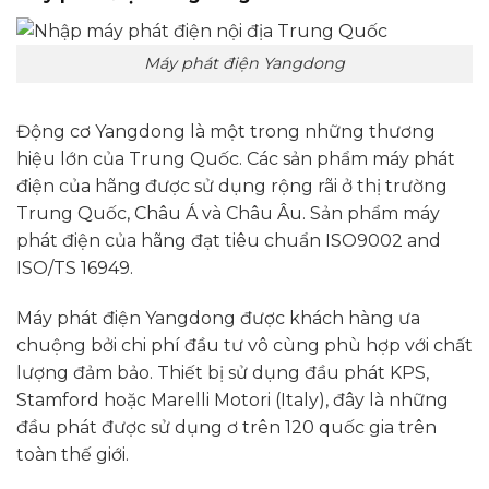
Máy phát điện Yangdong
Động cơ Yangdong là một trong những thương
hiệu lớn của Trung Quốc. Các sản phẩm máy phát
điện của hãng được sử dụng rộng rãi ở thị trường
Trung Quốc, Châu Á và Châu Âu. Sản phẩm máy
phát điện của hãng đạt tiêu chuẩn ISO9002 and
ISO/TS 16949.
Máy phát điện Yangdong được khách hàng ưa
chuộng bởi chi phí đầu tư vô cùng phù hợp với chất
lượng đảm bảo. Thiết bị sử dụng đầu phát KPS,
Stamford hoặc Marelli Motori (Italy), đây là những
đầu phát được sử dụng ơ trên 120 quốc gia trên
toàn thế giới.