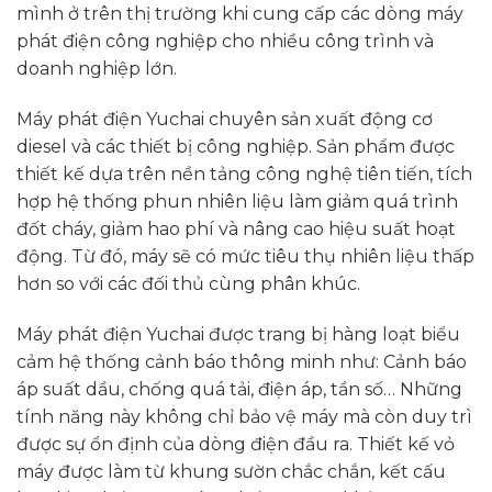
mình ở trên thị trường khi cung cấp các dòng máy
phát điện công nghiệp cho nhiều công trình và
doanh nghiệp lớn.
Máy phát điện Yuchai chuyên sản xuất động cơ
diesel và các thiết bị công nghiệp. Sản phẩm được
thiết kế dựa trên nền tảng công nghệ tiên tiến, tích
hợp hệ thống phun nhiên liệu làm giảm quá trình
đốt cháy, giảm hao phí và nâng cao hiệu suất hoạt
động. Từ đó, máy sẽ có mức tiêu thụ nhiên liệu thấp
hơn so với các đối thủ cùng phân khúc.
Máy phát điện Yuchai được trang bị hàng loạt biểu
cảm hệ thống cảnh báo thông minh như: Cảnh báo
áp suất dầu, chống quá tải, điện áp, tần số… Những
tính năng này không chỉ bảo vệ máy mà còn duy trì
được sự ổn định của dòng điện đầu ra. Thiết kế vỏ
máy được làm từ khung sườn chắc chắn, kết cấu