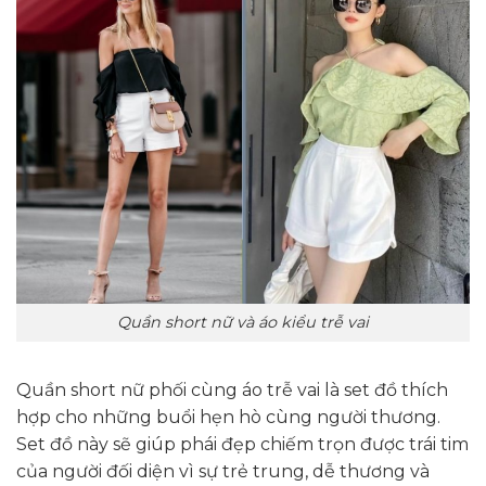
Quần short nữ và áo kiểu trễ vai
Quần short nữ phối cùng áo trễ vai là set đồ thích
hợp cho những buổi hẹn hò cùng người thương.
Set đồ này sẽ giúp phái đẹp chiếm trọn được trái tim
của người đối diện vì sự trẻ trung, dễ thương và