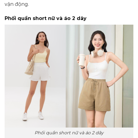
vận động.
Phối quần short nữ và áo 2 dây
Phối quần short nữ và áo 2 dây