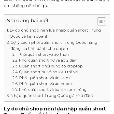
em không nên bỏ qua.
Nội dung bài viết
Lý do chủ shop nên lựa nhập quần short Trung
Quốc về kinh doanh
Gợi ý cách phối quần short Trung Quốc năng
động, cá tính dành cho chị em
Phối quần short và áo thun
Phối quần short nữ và áo 2 dây
Quần short phối cùng áo croptop
Quần short nữ và áo kiểu trễ vai
Phối quần short và áo sơ mi
Phối quần short và áo hoodie
Phối quần short và áo len form rộng
Nhập quần short Trung Quốc giá rẻ ở đâu?
Lý do chủ shop nên lựa nhập quần short