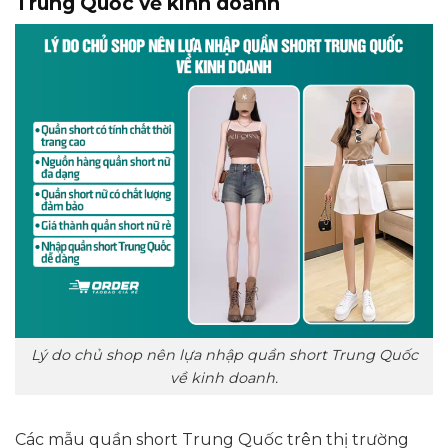
Trung Quốc về kinh doanh
Lý do chủ shop nên lựa nhập quần short Trung Quốc
về kinh doanh.
Các mẫu quần short Trung Quốc trên thị trường