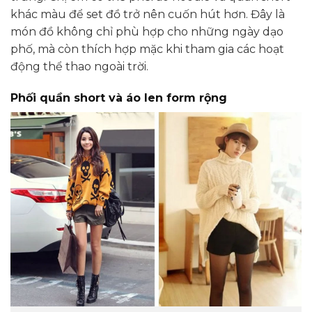
khác màu để set đồ trở nên cuốn hút hơn. Đây là
món đồ không chỉ phù hợp cho những ngày dạo
phố, mà còn thích hợp mặc khi tham gia các hoạt
động thể thao ngoài trời.
Phối quần short và áo len form rộng