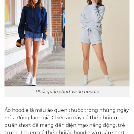
Phối quần short và áo hoodie
Áo hoodie là mẫu áo quen thuộc trong những ngày
mùa đông lạnh giá. Chiếc áo này có thể phối cùng
quần short để mang đến diện mạo năng động, trẻ
trung. Chị em có thể phối áo hoodie và quần short