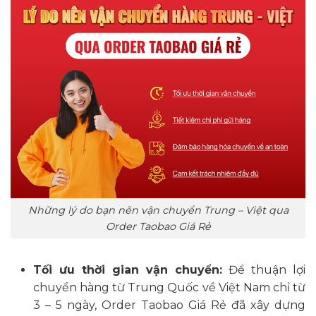
Những lý do bạn nên vận chuyển Trung – Việt qua
Order Taobao Giá Rẻ
Tối ưu thời gian vận chuyển:
Để thuận lợi
chuyển hàng từ Trung Quốc về Việt Nam chỉ từ
3 – 5 ngày, Order Taobao Giá Rẻ đã xây dựng