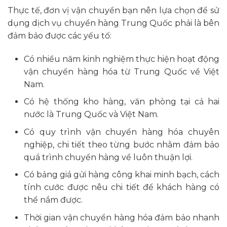
Thực tế, đơn vị vận chuyển bạn nên lựa chọn để sử
dụng dịch vụ chuyển hàng Trung Quốc phải là bên
đảm bảo được các yếu tố:
Có nhiều năm kinh nghiệm thực hiện hoạt động
vận chuyển hàng hóa từ Trung Quốc về Việt
Nam.
Có hệ thống kho hàng, văn phòng tại cả hai
nước là Trung Quốc và Việt Nam.
Có quy trình vận chuyển hàng hóa chuyên
nghiệp, chi tiết theo từng bước nhằm đảm bảo
quá trình chuyển hàng về luôn thuận lợi.
Có bảng giá gửi hàng công khai minh bạch, cách
tính cước được nêu chi tiết để khách hàng có
thể nắm được.
Thời gian vận chuyển hàng hóa đảm bảo nhanh