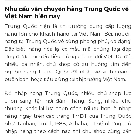
Nhu cầu vận chuyển hàng Trung Quốc về
Việt Nam hiện nay
Trung Quốc hiện là thị trường cung cấp lượng
hàng lớn cho khách hàng tại Việt Nam. Bởi, nguồn
hàng tại Trung Quốc vô cùng phong phú, đa dạng.
Đặc biệt, hàng hóa lại có mẫu mã, chủng loại đáp
ứng được thị hiếu tiêu dùng của người Việt. Do đó,
nhiều cá nhân, chủ shop có xu hướng tìm đến
nguồn hàng Trung Quốc để nhập về kinh doanh,
buôn bán, hoặc tiêu dùng tại thị trường Việt Nam.
Để nhập hàng Trung Quốc, nhiều chủ shop lựa
chọn sang tận nơi đánh hàng. Song, nhiều chủ
thương khác lại lựa chọn cách tối ưu hơn là nhập
hàng ngay trên các trang TMĐT của Trung Quốc
như Taobao, Tmall, 1688, Alibaba,… Thế nhưng, dù
nhập hàng theo cách nào thì chủ shop cũng cần