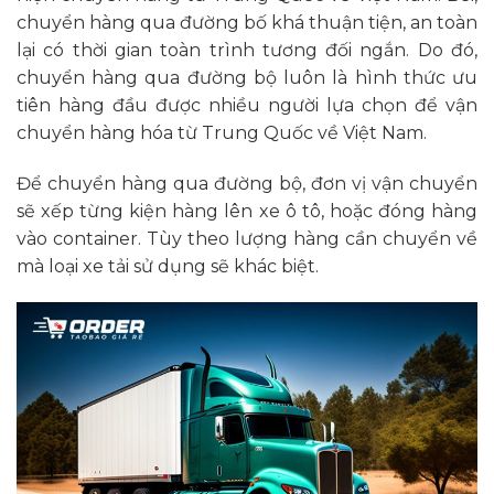
chuyển hàng qua đường bố khá thuận tiện, an toàn
lại có thời gian toàn trình tương đối ngắn. Do đó,
chuyển hàng qua đường bộ luôn là hình thức ưu
tiên hàng đầu được nhiều người lựa chọn để vận
chuyển hàng hóa từ Trung Quốc về Việt Nam.
Để chuyển hàng qua đường bộ, đơn vị vận chuyển
sẽ xếp từng kiện hàng lên xe ô tô, hoặc đóng hàng
vào container. Tùy theo lượng hàng cần chuyển về
mà loại xe tải sử dụng sẽ khác biệt.