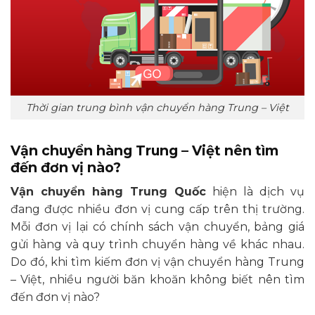
Thời gian trung bình vận chuyển hàng Trung – Việt
Vận chuyển hàng Trung – Việt nên tìm
đến đơn vị nào?
Vận chuyển hàng Trung Quốc
hiện là dịch vụ
đang được nhiều đơn vị cung cấp trên thị trường.
Mỗi đơn vị lại có chính sách vận chuyển, bảng giá
gửi hàng và quy trình chuyển hàng về khác nhau.
Do đó, khi tìm kiếm đơn vị vận chuyển hàng Trung
– Việt, nhiều người băn khoăn không biết nên tìm
đến đơn vị nào?