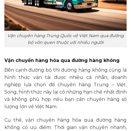
Vận chuyển hàng Trung Quốc về Việt Nam qua đường
bộ vốn quen thuộc với nhiều người
Vận chuyển hàng hóa qua đường hàng không
Bên cạnh đường bộ thì đường hàng không cũng là
hình thức vận tải được nhiều cá nhân, doanh
nghiệp lựa chọn để chuyển hàng Trung – Việt.
Song, hình thức này lại có những hạn chế nhất định
và không phù hợp nếu bạn cần chuyển hàng số
lượng lớn về Việt Nam.
Cụ thể, vận chuyển hàng hóa qua đường hàng
không có ưu điểm: Thời gian vận chuyển nhanh,