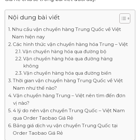
Nội dung bài viết
Nhu cầu vận chuyển hàng Trung Quốc về Việt
Nam hiện nay
Các hình thức vận chuyển hàng hóa Trung – Việt
Vận chuyển hàng hóa qua đường bộ
Vận chuyển hàng hóa qua đường hàng
không
Vận chuyển hàng hóa qua đường biển
Thời gian vận chuyển hàng Trung Quốc về Việt
Nam như thế nào?
Vận chuyển hàng Trung – Việt nên tìm đến đơn
vị nào?
4 lý do nên vận chuyển Trung Quốc – Việt Nam
qua Order Taobao Giá Rẻ
Bảng giá dịch vụ vận chuyển Trung Quốc tại
Order Taobao Giá Rẻ