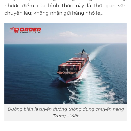
nhược điểm của hình thức này là thời gian vận
chuyển lâu; không nhận gửi hàng nhỏ lẻ,…
Đường biển là tuyến đường thông dụng chuyển hàng
Trung – Việt