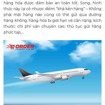
hàng hóa được đảm bảo an toàn tốt. Song, hình
thức này lại có nhược điểm: “khá kén hàng” – Không
phải mặt hàng nào cũng có thể gửi qua đường
hàng không; hàng hóa bị giới hạn về cân nặng, kích
thước; chi phí vận chuyển cao; thủ tục gửi hàng
phức tạp,…