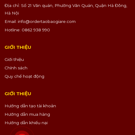
Địa chỉ: Số 21 Văn quán, Phường Văn Quán, Quận Hà Đông,
Hà Nội
Email:
info@ordertaobaogiare.com
Hotline: 0862 938 990
GIỚI THIỆU
Giới thiệu
Chính sách
Quy chế hoạt động
GIỚI THIỆU
Hướng dẫn tạo tài khoản
Hướng dẫn mua hàng
Hướng dẫn khiếu nại