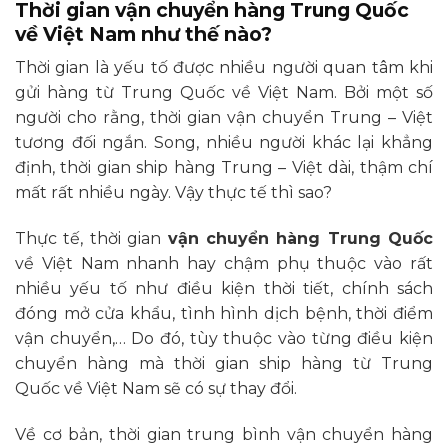
Thời gian vận chuyển hàng Trung Quốc
về Việt Nam như thế nào?
Thời gian là yếu tố được nhiều người quan tâm khi
gửi hàng từ Trung Quốc về Việt Nam. Bởi một số
người cho rằng, thời gian vận chuyển Trung – Việt
tương đối ngắn. Song, nhiều người khác lại khẳng
định, thời gian ship hàng Trung – Việt dài, thậm chí
mất rất nhiều ngày. Vậy thực tế thì sao?
Thực tế, thời gian
vận chuyển hàng Trung Quốc
về Việt Nam nhanh hay chậm phụ thuộc vào rất
nhiều yếu tố như điều kiện thời tiết, chính sách
đóng mở cửa khẩu, tình hình dịch bệnh, thời điểm
vận chuyển,… Do đó, tùy thuộc vào từng điều kiện
chuyển hàng mà thời gian ship hàng từ Trung
Quốc về Việt Nam sẽ có sự thay đổi.
Về cơ bản, thời gian trung bình vận chuyển hàng