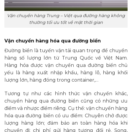
Vận chuyển hàng Trung – Việt qua đường hàng không
thường tối ưu tốt về mặt thời gian
Vận chuyển hàng hóa qua đường biển
Đường biển là tuyến vận tải quan trọng để chuyển
hàng số lượng lớn từ Trung Quốc về Việt Nam.
Hàng hóa được vận chuyển qua đường biển chủ
yếu là hàng xuất nhập khẩu, hàng lô, hàng khối
lượng lớn, hàng đóng trong container,…
Tương tự như các hình thức vận chuyển khác,
chuyển hàng qua đường biển cũng có những ưu
điểm và nhược điểm riêng. Cụ thể: vận chuyển hàng
hóa qua đường biển có ưu điểm: Chuyên chở được
lượng hàng lớn; đảm bảo an toàn hàng hóa khi
chuyển đi; chi phí gửi hàng tương đối rẻ. Song,