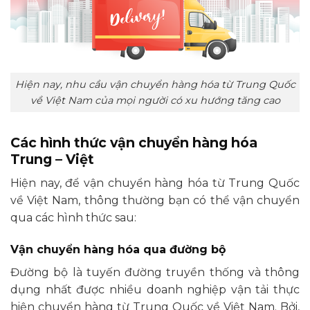
Hiện nay, nhu cầu vận chuyển hàng hóa từ Trung Quốc
về Việt Nam của mọi người có xu hướng tăng cao
Các hình thức vận chuyển hàng hóa
Trung – Việt
Hiện nay, để vận chuyển hàng hóa từ Trung Quốc
về Việt Nam, thông thường bạn có thể vận chuyển
qua các hình thức sau:
Vận chuyển hàng hóa qua đường bộ
Đường bộ là tuyến đường truyền thống và thông
dụng nhất được nhiều doanh nghiệp vận tải thực
hiện chuyển hàng từ Trung Quốc về Việt Nam. Bởi,