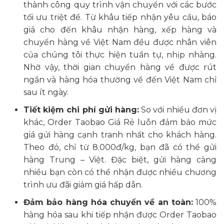
thành công quy trình vận chuyển với các bước
tối ưu triệt để. Từ khâu tiếp nhận yêu cầu, báo
giá cho đến khâu nhận hàng, xếp hàng và
chuyển hàng về Việt Nam đều được nhân viên
của chúng tôi thực hiện tuần tự, nhịp nhàng.
Nhờ vậy, thời gian chuyển hàng về được rút
ngắn và hàng hóa thường về đến Việt Nam chỉ
sau ít ngày.
Tiết kiệm chi phí gửi hàng:
So với nhiều đơn vị
khác, Order Taobao Giá Rẻ luôn đảm bảo mức
giá gửi hàng cạnh tranh nhất cho khách hàng.
Theo đó, chỉ từ 8.000đ/kg, bạn đã có thể gửi
hàng Trung – Việt. Đặc biệt, gửi hàng càng
nhiều bạn còn có thể nhận được nhiều chương
trình ưu đãi giảm giá hấp dẫn.
Đảm bảo hàng hóa chuyển về an toàn:
100%
hàng hóa sau khi tiếp nhận được Order Taobao