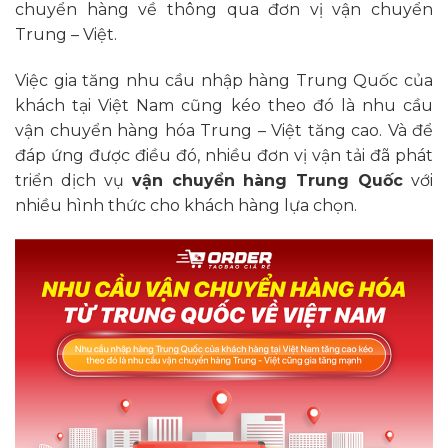
chuyển hàng về thông qua đơn vị vận chuyển
Trung – Việt.
Việc gia tăng nhu cầu nhập hàng Trung Quốc của
khách tại Việt Nam cũng kéo theo đó là nhu cầu
vận chuyển hàng hóa Trung – Việt tăng cao. Và để
đáp ứng được điều đó, nhiều đơn vị vận tải đã phát
triển dịch vụ
vận chuyển hàng Trung Quốc
với
nhiều hình thức cho khách hàng lựa chọn.